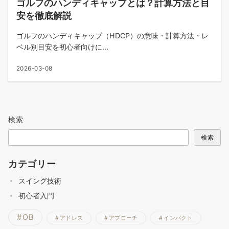
ゴルフのハンディキャップとは？計算方法と目
安を徹底解説
ゴルフのハンディキャップ（HDCP）の意味・計算方法・レ
ベル別目安を初心者向けに...
2026-03-08
検索
検索
カテゴリー
スイング技術
初心者入門
OB
アドレス
アプローチ
インパクト